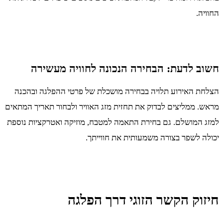
החוויה.
חשוב לדעת: הבחירה הנכונה לחוויה מעשירה
הצלחת האירוע תלויה בבחירה מושכלת של פרטי ההפלגה ובהכנה
מראש. ממליצים לבדוק את תחזית מזג האוויר ולבחור תאריך המתאים
למזג המושלם. גם בחירת התאמה למטבח, מוזיקה ואטרקציות נוספת
יכולה לשפר בצורה משמעותית את חווייתך.
חיזוק הקשר הזוגי דרך הפלגה