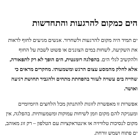
הים כמקום להרגעות והתחדשות
ים תמיד היה מקום להרגעות ולשחרור. אנשים מגיעים לחוף לראות
את השקיעה, לשחות במים הצוננים או פשוט לשבת על החוף
ולהקשיב לגלי הים.
בהפלגה רומנטית, הים הופך לא רק לתפאורה,
אלא לחלק מהמסע עצום הרגש ומשמעותי. מחקרים מראים כי
שהייה בים עשויה לעזור בהפחתת מתחים ולהגביר תחושת רגיעה
ואושר.
אפשרות זו מאפשרת לזוגות להתנתק מכל הלחצים היומיומיים
ומעניקה להם מקום וזמן לשיחות עמוקות ומשמעותיות. בהפלגה, אין
מקום לנסיכות טלוויזיה או אינטראקציות עם הטלפון – רק זוג מאוהב,
ים פתוח ושמש זורחת.