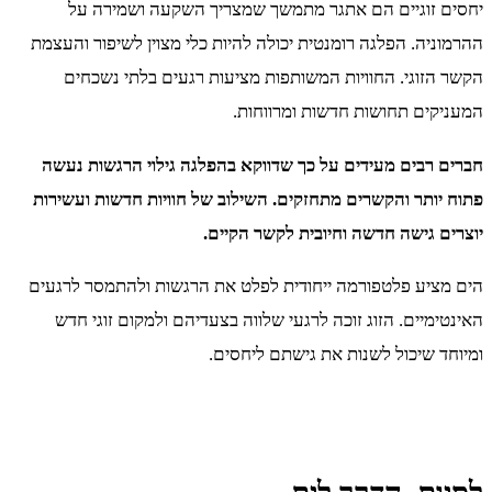
יחסים זוגיים הם אתגר מתמשך שמצריך השקעה ושמירה על
ההרמוניה. הפלגה רומנטית יכולה להיות כלי מצוין לשיפור והעצמת
הקשר הזוגי. החוויות המשותפות מציעות רגעים בלתי נשכחים
המעניקים תחושות חדשות ומרווחות.
חברים רבים מעידים על כך שדווקא בהפלגה גילוי הרגשות נעשה
פתוח יותר והקשרים מתחזקים. השילוב של חוויות חדשות ועשירות
יוצרים גישה חדשה וחיובית לקשר הקיים.
הים מציע פלטפורמה ייחודית לפלט את הרגשות ולהתמסר לרגעים
האינטימיים. הזוג זוכה לרגעי שלווה בצעדיהם ולמקום זוגי חדש
ומיוחד שיכול לשנות את גישתם ליחסים.