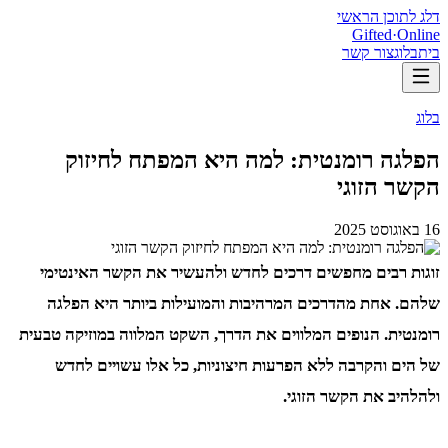
דלג לתוכן הראשי
Gifted
·
Online
בית
בלוג
צור קשר
בלוג
הפלגה רומנטית: למה היא המפתח לחיזוק
הקשר הזוגי
16 באוגוסט 2025
זוגות רבים מחפשים דרכים לחדש ולהעשיר את הקשר האינטימי
שלהם. אחת מהדרכים המרהיבות והמועילות ביותר היא הפלגה
רומנטית. הנופים המלווים את הדרך, השקט המלווה במוזיקה טבעית
של הים והקרבה ללא הפרעות חיצוניות, כל אלו עשויים לחדש
ולהלהיב את הקשר הזוגי.