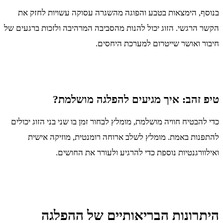
בנוסף, הימצאות בטבע והפוגה מהשגרה עסוקה עשויות לחזק את
הקשר הרגשי. הזוג יכול להנות מהסביבה המרהיבה ולזכות ברגעים של
חיבור ואושר שייטרום למערכת היחסים.
טיפ זהב: איך מגיעים להפלגה מושלמת?
כדי להבטיח חוויה מושלמת, מומלץ לבחור זמן בו שני בני הזוג יכולים
להתפנות באמת. מומלץ לשלב ארוחה רומנטית, מוזיקה אישית
ואילוורגנטיות נוספת כדי להרגיע ולעורר את החושים.
היתרונות הבריאותיים של ההפלגה