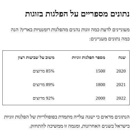
נתונים מספריים על הפלגות בזוגות
מעוניינים לדעת כמה זוגות נהנים מהפלגות רומנטיות בארץ? הנה
כמה נתונים מעניינים:
שנה
מספר הפלגות זוגיות
משוב על שביעות רצון
2020
1500
85% מרוצים
2021
1800
89% מרוצים
2022
2000
92% מרוצים
הנתונים מראים כי ישנה עלייה מתמדת בפופולריות של הפלגות זוגיות
בישראל בשנים האחרונות, ומגמה זו ממשיכה להתחזק.